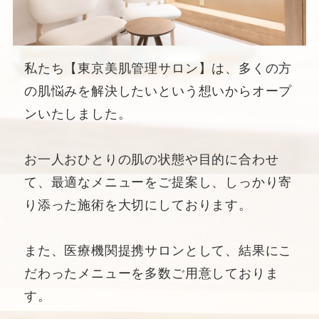
私たち【東京美肌管理サロン】は、多くの方
の肌悩みを解決したいという想いからオープ
ンいたしました。
お一人おひとりの肌の状態や目的に合わせ
て、最適なメニューをご提案し、しっかり寄
り添った施術を大切にしております。
また、医療機関提携サロンとして、結果にこ
だわったメニューを多数ご用意しておりま
す。