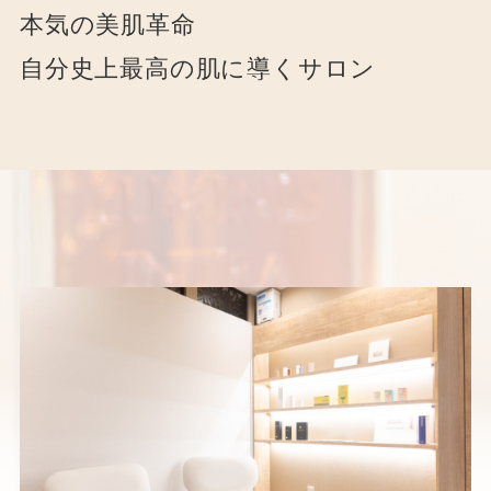
本気の美肌革命
自分史上最高の肌に導くサロン