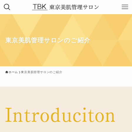
東京美肌管理サロンのご紹介
ホーム
東京美肌管理サロンのご紹介