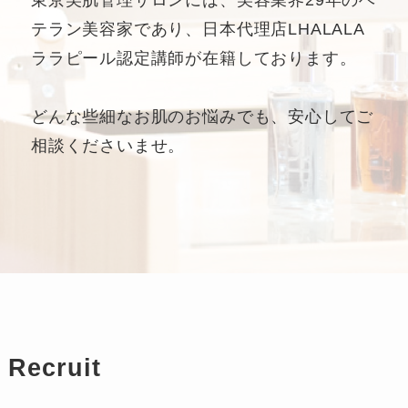
東京美肌管理サロンには、美容業界29年のベ
テラン美容家であり、日本代理店LHALALA
ララピール認定講師が在籍しております。
どんな些細なお肌のお悩みでも、安心してご
相談くださいませ。
Recruit