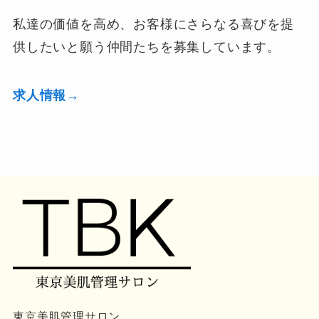
私達の価値を高め、お客様にさらなる喜びを提
供したいと願う仲間たちを募集しています。
求人情報→
東京美肌管理サロン