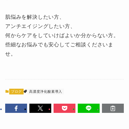
肌悩みを解決したい方、
アンチエイジングしたい方、
何からケアをしていけばよいか分からない方。
些細なお悩みでも安心してご相談くださいま
せ。
ブログ
高濃度浄化酸素導入