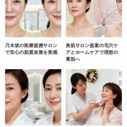
乃木坂の医療提携サロン
美肌サロン提案の毛穴ケ
で安心の肌質改善を実感
アとホームケアで理想の
素肌へ