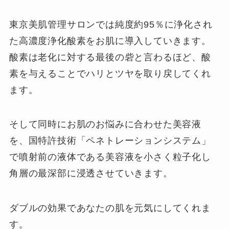
東京美肌管理サロンでは純度約95％に浄化され
た高濃度浄化酸素をお肌に導入していきます。
酸素は老化に対する最後の砦と言わるほど、酸
素を与えることでハリとツヤを取り戻してくれ
ます。
そして同時にお肌のお悩みに合わせた美容液
を、国特許技術「ペネトレーションシステム」
で噴射前の液体である美容液を小さく粒子化し
角層の最深部に浸透させていきます。
ダブルの効果であなたの肌を元気にしてくれま
す。