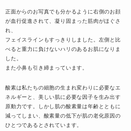
正面からのお写真でも分かるように右側のお顔
が血行促進されて、凝り固まった筋肉がほぐさ
れ、
フェイスラインもすっきりしました。左側と比
べると重力に負けないハリのあるお肌になりま
した。
また小鼻も引き締まっています。
酸素は私たちの細胞の生まれ変わりに必要なエ
ネルギーと、美しい肌に必要な因子を生み出す
原動力です。しかし肌の酸素量は年齢とともに
減ってしまい、酸素量の低下が肌の老化原因の
ひとつであるとされています。