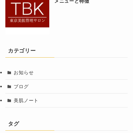
メニューと特徴
カテゴリー
お知らせ
ブログ
美肌ノート
タグ