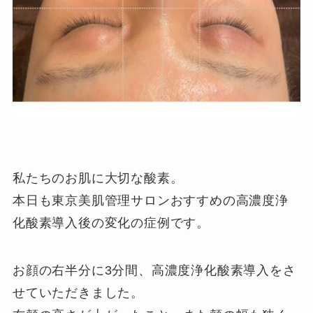
私たちのお肌に大切な酸素。
本日も東京美肌管理サロンおすすめの高濃度浄
化酸素導入後の変化の症例です。
お顔の右半分に3分間、高濃度浄化酸素導入をさ
せていただきました。