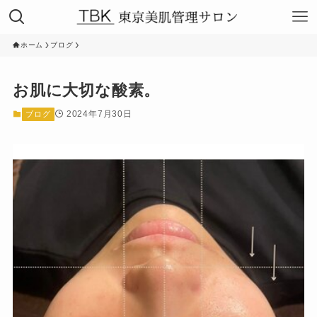
ホーム
ブログ
お肌に大切な酸素。
2024年7月30日
ブログ