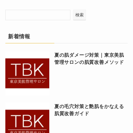
検索
新着情報
夏の肌ダメージ対策｜東京美肌
管理サロンの肌質改善メソッド
夏の毛穴対策と艶肌をかなえる
肌質改善ガイド