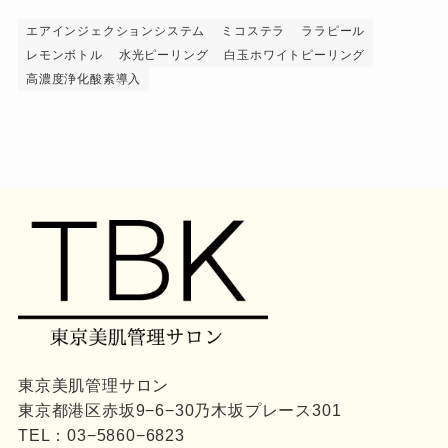
エアインジェクションシステム
ミコステラ
ララピール
レモンボトル
水光ピーリング
白玉ホワイトピーリング
高濃度浄化酸素導入
東京美肌管理サロン
東京都港区赤坂9−6−30乃木坂プレース301
TEL：
03−5860−6823