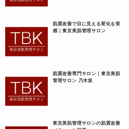
肌質改善で目に見える変化を実
感｜東京美肌管理サロン
肌質改善専門サロン｜東京美肌
管理サロン 乃木坂
東京美肌管理サロンの肌質改善