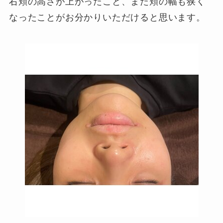
右頬の高さが上がったこと、また頬の幅も狭く
なったことがお分かりいただけると思います。