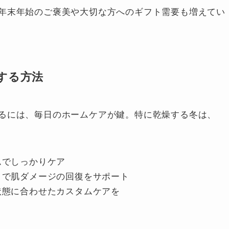
年末年始のご褒美や大切な方へのギフト需要も増えてい
する方法
るには、毎日のホームケアが鍵。特に乾燥する冬は、
ムでしっかりケア
とで肌ダメージの回復をサポート
状態に合わせたカスタムケアを