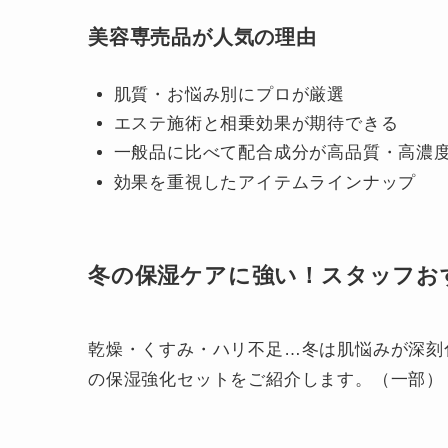
美容専売品が人気の理由
肌質・お悩み別にプロが厳選
エステ施術と相乗効果が期待できる
一般品に比べて配合成分が高品質・高濃
効果を重視したアイテムラインナップ
冬の保湿ケアに強い！スタッフお
乾燥・くすみ・ハリ不足…冬は肌悩みが深刻
の保湿強化セットをご紹介します。（一部）