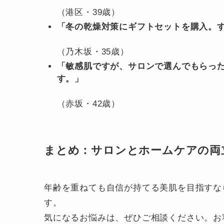
（港区・39歳）
「冬の乾燥対策にギフトセットを購入。
（乃木坂・35歳）
「敏感肌ですが、サロンで選んでもらっ
す。」
（赤坂・42歳）
まとめ：サロンとホームケアの両
年齢を重ねても自信が持てる美肌を目指すな
す。
気になるお悩みは、ぜひご相談ください。お