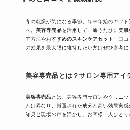
冬の乾燥が気になる季節、年末年始のギフト選
へ。
美容専売品
を活用して、通うたびに美肌
ア方法や
おすすめのスキンケアセット
・口コ
の効果を最大限に維持したい方はぜひ参考に
美容専売品とは？サロン専用アイ
美容専売品
とは、美容専門サロンやクリニッ
とは異なり、厳選された成分と高い効果実感
知見と現場の声を活かし、お客様一人ひとり