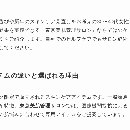
びや新年のスキンケア見直しをお考えの30〜40代女性
効果を実感できる「東京美肌管理サロン」ならではのケ
ミをご紹介します。自宅でのセルフケアでもサロン施術
してください。
テムの違いと選ばれる理由
ク限定で販売されるスキンケアアイテムです。一般流通
が特徴。
東京美肌管理サロン
では、医療機関提携による
の肌悩みに合わせて専用アイテムをご提案しています。