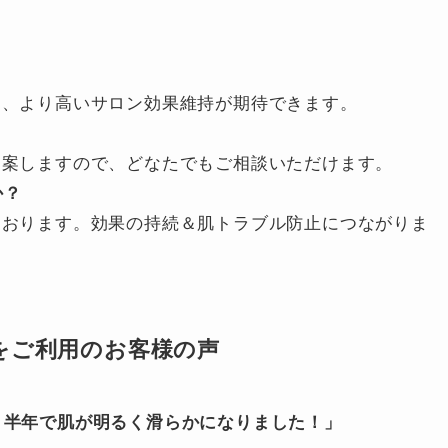
く、より高いサロン効果維持が期待できます。
提案しますので、どなたでもご相談いただけます。
か？
しております。効果の持続＆肌トラブル防止につながりま
をご利用のお客様の声
、半年で肌が明るく滑らかになりました！」