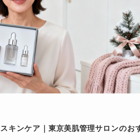
品スキンケア｜東京美肌管理サロンのお