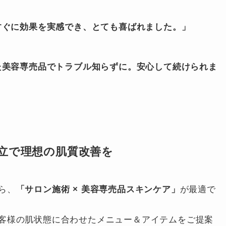
すぐに効果を実感でき、とても喜ばれました。」
た美容専売品でトラブル知らずに。安心して続けられま
立で理想の肌質改善を
ら、
「サロン施術 × 美容専売品スキンケア」
が最適で
客様の肌状態に合わせたメニュー＆アイテムをご提案