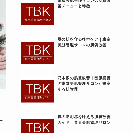
東京美肌管理サロンの肌質改
善メニューと特徴
夏の肌を守る根本ケア｜東京
美肌管理サロンの肌質改善
乃木坂の肌質改善｜医療提携
の東京美肌管理サロンが提案
する肌管理
夏の透明感を叶える肌質改善
す
ガイド｜東京美肌管理サロン