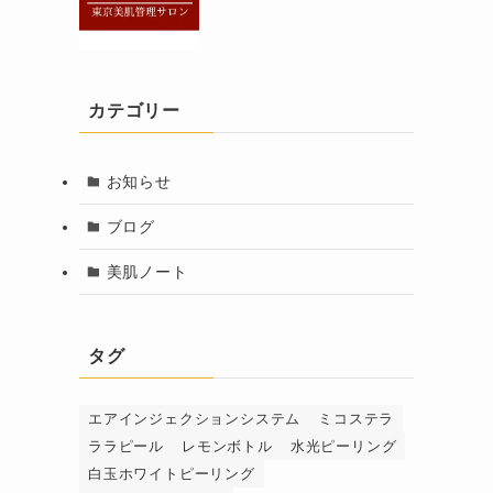
カテゴリー
お知らせ
ブログ
美肌ノート
タグ
エアインジェクションシステム
ミコステラ
ララピール
レモンボトル
水光ピーリング
白玉ホワイトピーリング