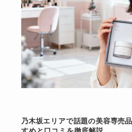
乃木坂エリアで話題の美容専売
すめと口コミを徹底解説