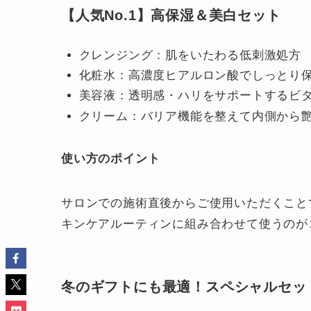
【人気No.1】高保湿＆美白セット
クレンジング：肌をいたわる低刺激処方
化粧水：高濃度ヒアルロン酸でしっとり
美容液：透明感・ハリをサポートするビタ
クリーム：バリア機能を整えて内側から
使い方のポイント
サロンでの施術直後からご使用いただくこと
キンケアルーティンに組み合わせて使うのが
冬のギフトにも最適！スペシャルセッ