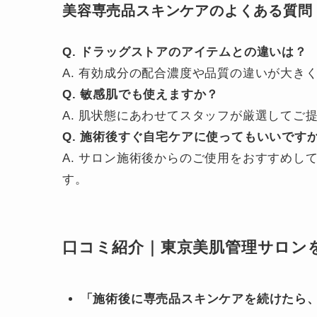
美容専売品スキンケアのよくある質問
Q. ドラッグストアのアイテムとの違いは？
A. 有効成分の配合濃度や品質の違いが大き
Q. 敏感肌でも使えますか？
A. 肌状態にあわせてスタッフが厳選してご
Q. 施術後すぐ自宅ケアに使ってもいいです
A. サロン施術後からのご使用をおすすめ
す。
口コミ紹介｜東京美肌管理サロン
「施術後に専売品スキンケアを続けたら