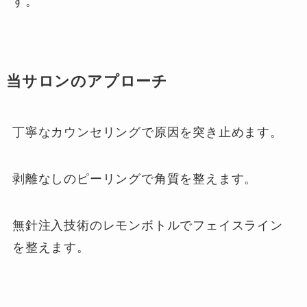
す。
当サロンのアプローチ
丁寧なカウンセリングで原因を突き止めます。
剥離なしのピーリングで角質を整えます。
無針注入技術のレモンボトルでフェイスライン
を整えます。