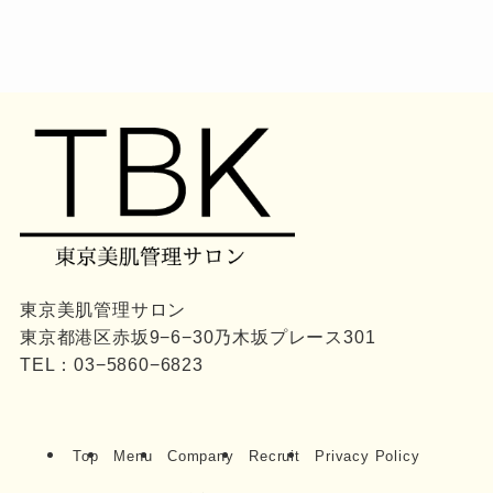
東京美肌管理サロン
東京都港区赤坂9−6−30乃木坂プレース301
TEL：
03−5860−6823
Top
Menu
Company
Recruit
Privacy Policy