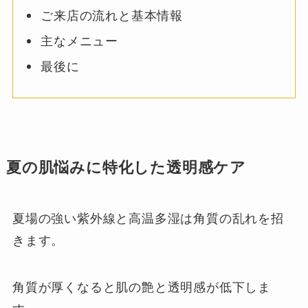
ご来店の流れと基本情報
主なメニュー
最後に
夏の肌悩みに特化した透明感ケア
夏場の強い紫外線と高温多湿は角質の乱れを招
きます。
角質が厚くなると肌の艶と透明感が低下しま