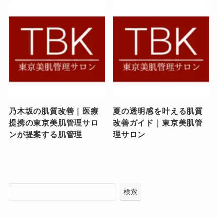
乃木坂の肌質改善｜医療
夏の透明感を叶える肌質
提携の東京美肌管理サロ
改善ガイド｜東京美肌管
ンが提案する肌管理
理サロン
検索