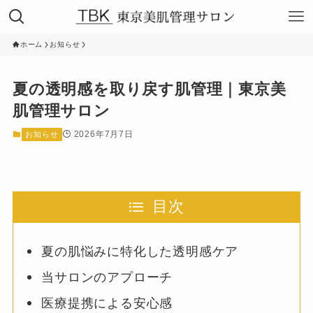
ホーム
お知らせ
夏の透明感を取り戻す肌管理｜東京美
肌管理サロン
2026年7月7日
お知らせ
目次
夏の肌悩みに特化した透明感ケア
当サロンのアプローチ
医療提携による安心感