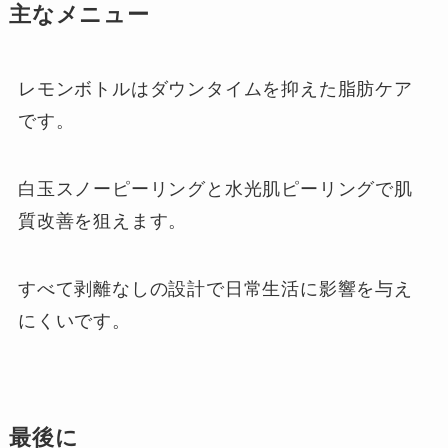
主なメニュー
レモンボトルはダウンタイムを抑えた脂肪ケア
です。
白玉スノーピーリングと水光肌ピーリングで肌
質改善を狙えます。
すべて剥離なしの設計で日常生活に影響を与え
にくいです。
最後に