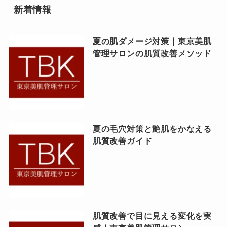
新着情報
夏の肌ダメージ対策｜東京美肌
管理サロンの肌質改善メソッド
夏の毛穴対策と艶肌をかなえる
肌質改善ガイド
肌質改善で目に見える変化を実