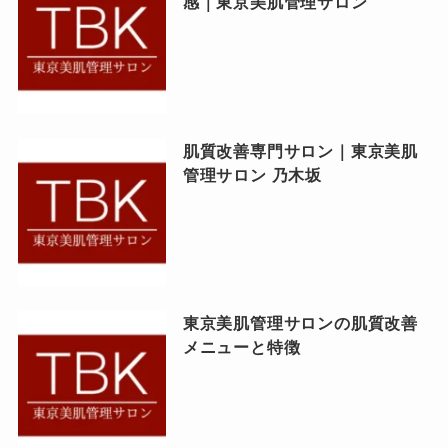
感｜東京美肌管理サロン
肌質改善専門サロン｜東京美肌
管理サロン 乃木坂
東京美肌管理サロンの肌質改善
メニューと特徴