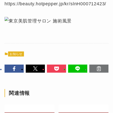
https://beauty.hotpepper.jp/kr/slnH000712423/
お知らせ
関連情報