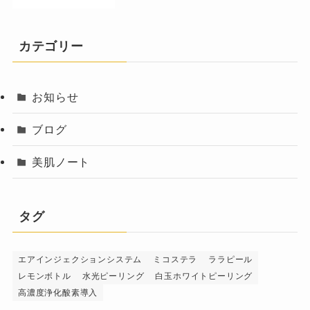
カテゴリー
お知らせ
ブログ
美肌ノート
タグ
エアインジェクションシステム
ミコステラ
ララピール
レモンボトル
水光ピーリング
白玉ホワイトピーリング
高濃度浄化酸素導入