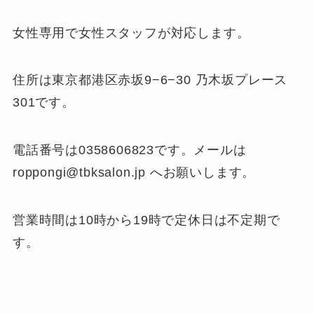
女性専用で女性スタッフが対応します。
住所は東京都港区赤坂9−6−30 乃木坂プレース
301です。
電話番号は0358606823です。メールは
roppongi@tbksalon.jp へお願いします。
営業時間は10時から19時で定休日は不定期で
す。