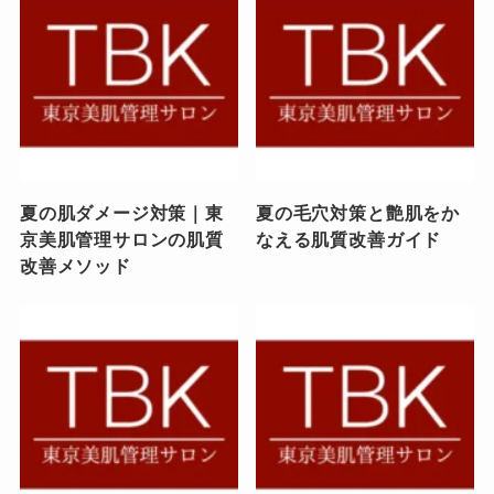
夏の肌ダメージ対策｜東
夏の毛穴対策と艶肌をか
京美肌管理サロンの肌質
なえる肌質改善ガイド
改善メソッド