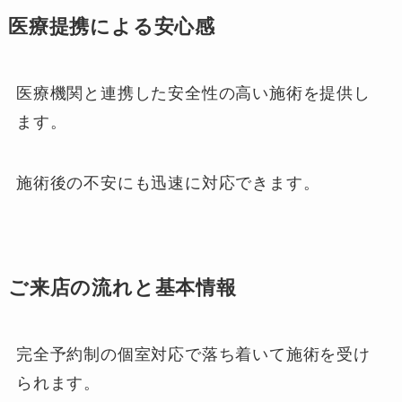
医療提携による安心感
医療機関と連携した安全性の高い施術を提供し
ます。
施術後の不安にも迅速に対応できます。
ご来店の流れと基本情報
完全予約制の個室対応で落ち着いて施術を受け
られます。