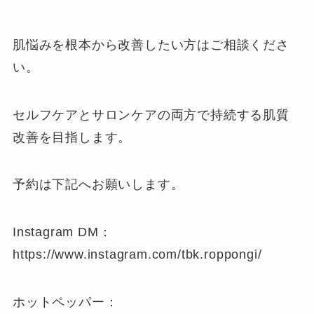
肌悩みを根本から改善したい方はご相談くださ
い。
セルフケアとサロンケアの両方で持続する肌質
改善を目指します。
予約は下記へお願いします。
Instagram DM：
https://www.instagram.com/tbk.roppongi/
ホットペッパー：