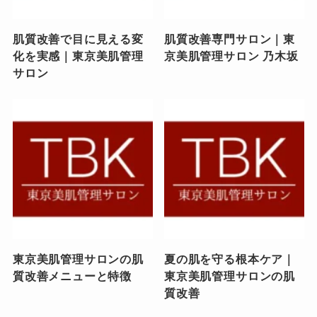
肌質改善で目に見える変
肌質改善専門サロン｜東
化を実感｜東京美肌管理
京美肌管理サロン 乃木坂
サロン
東京美肌管理サロンの肌
夏の肌を守る根本ケア｜
質改善メニューと特徴
東京美肌管理サロンの肌
質改善