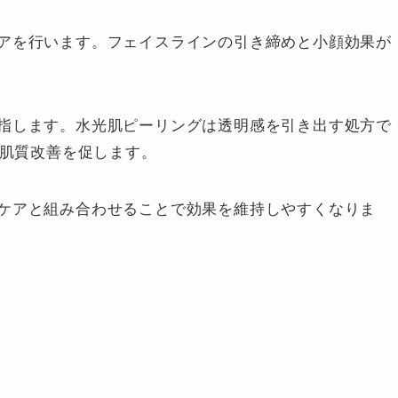
アを行います。フェイスラインの引き締めと小顔効果が
指します。水光肌ピーリングは透明感を引き出す処方で
で肌質改善を促します。
ケアと組み合わせることで効果を維持しやすくなりま