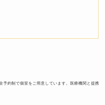
全予約制で個室をご用意しています。医療機関と提携