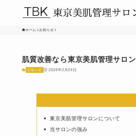
ホーム
お知らせ
肌質改善なら東京美肌管理サロン
2026年2月24日
お知らせ
東京美肌管理サロンについて
当サロンの強み