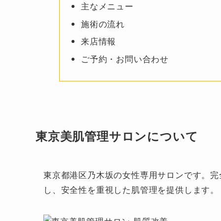
主なメニュー
施術の流れ
来店情報
ご予約・お問い合わせ
東京美肌管理サロンについて
東京都港区乃木坂の女性専用サロンです。完
し、安全性を重視した肌管理を提供します。