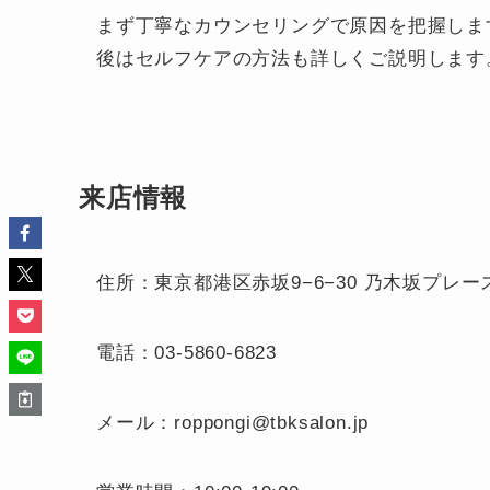
まず丁寧なカウンセリングで原因を把握しま
後はセルフケアの方法も詳しくご説明します
来店情報
住所：東京都港区赤坂9−6−30 乃木坂プレース
電話：03-5860-6823
メール：roppongi@tbksalon.jp