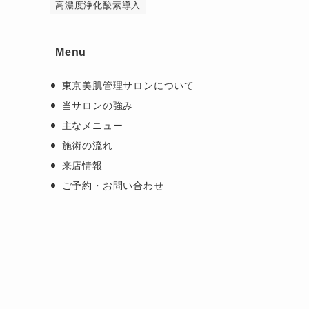
高濃度浄化酸素導入
Menu
東京美肌管理サロンについて
当サロンの強み
主なメニュー
施術の流れ
来店情報
ご予約・お問い合わせ