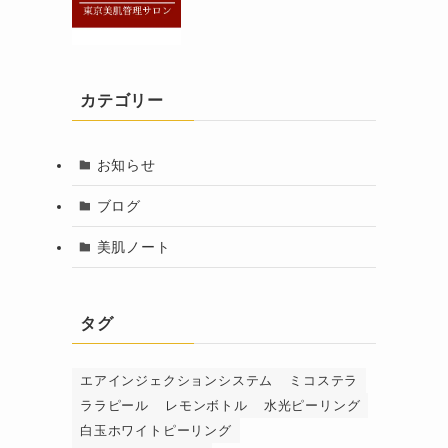
カテゴリー
お知らせ
ブログ
美肌ノート
タグ
エアインジェクションシステム
ミコステラ
ララピール
レモンボトル
水光ピーリング
白玉ホワイトピーリング