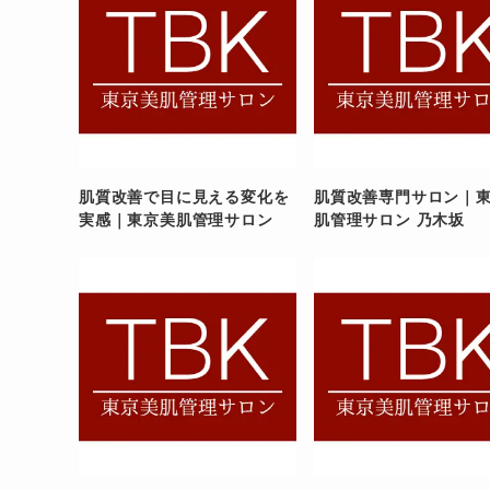
肌質改善で目に見える変化を
肌質改善専門サロン｜
実感｜東京美肌管理サロン
肌管理サロン 乃木坂