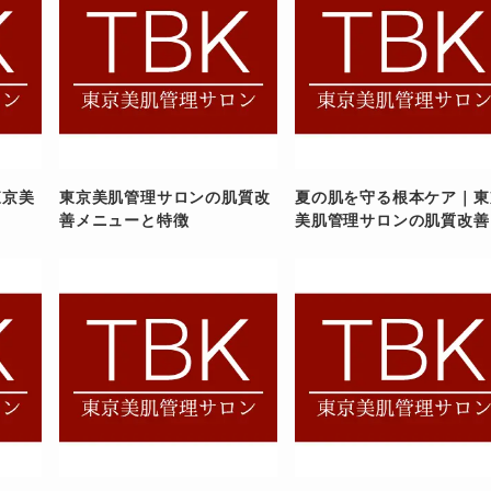
東京美
東京美肌管理サロンの肌質改
夏の肌を守る根本ケア｜東
善メニューと特徴
美肌管理サロンの肌質改善