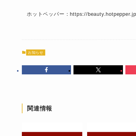
ホットペッパー：https://beauty.hotpepper.jp/
お知らせ
関連情報