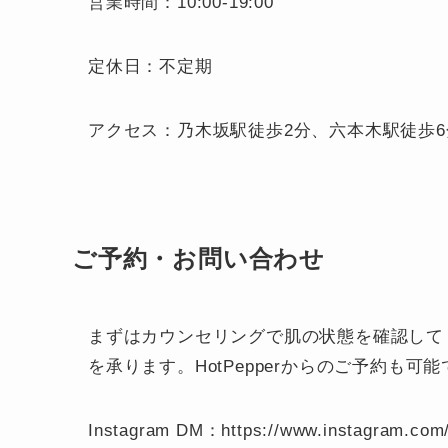
営業時間：10:00-19:00
定休日：不定期
アクセス：乃木坂駅徒歩2分、六本木駅徒歩6
ご予約・お問い合わせ
まずはカウンセリングで肌の状態を確認してくだ
を承ります。HotPepperからのご予約も可
Instagram DM：https://www.instagram.com/