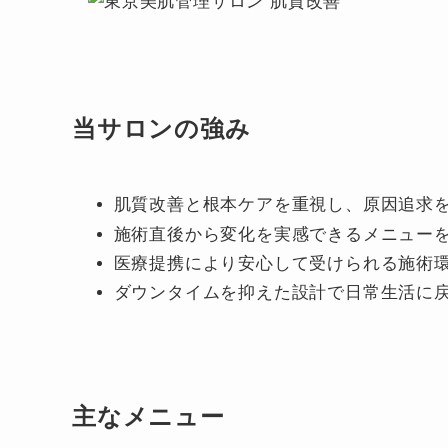
当サロンの強み
肌質改善と根本ケアを重視し、原因追求
施術直後から変化を実感できるメニュー
医療提携により安心して受けられる施術
ダウンタイムを抑えた設計で日常生活に
主なメニュー