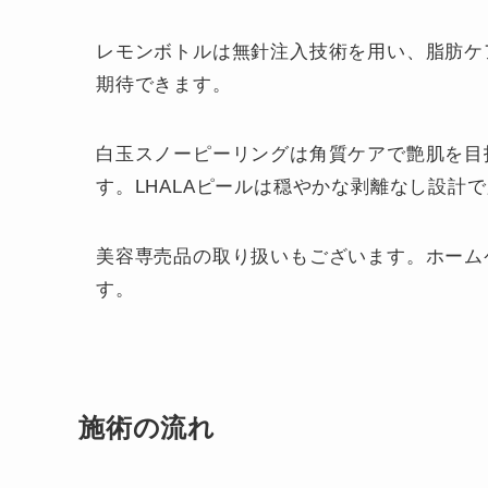
レモンボトルは無針注入技術を用い、脂肪ケ
期待できます。
白玉スノーピーリングは角質ケアで艶肌を目
す。LHALAピールは穏やかな剥離なし設計
美容専売品の取り扱いもございます。ホーム
す。
施術の流れ