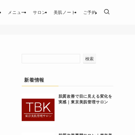
れ
メニュー
サロン
美肌ノート
ご予約
検索
新着情報
肌質改善で目に見える変化を
実感｜東京美肌管理サロン