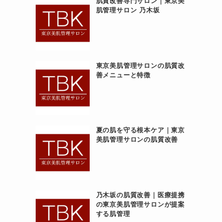
肌質改善専門サロン｜東京美
肌管理サロン 乃木坂
東京美肌管理サロンの肌質改
善メニューと特徴
夏の肌を守る根本ケア｜東京
美肌管理サロンの肌質改善
乃木坂の肌質改善｜医療提携
の東京美肌管理サロンが提案
する肌管理