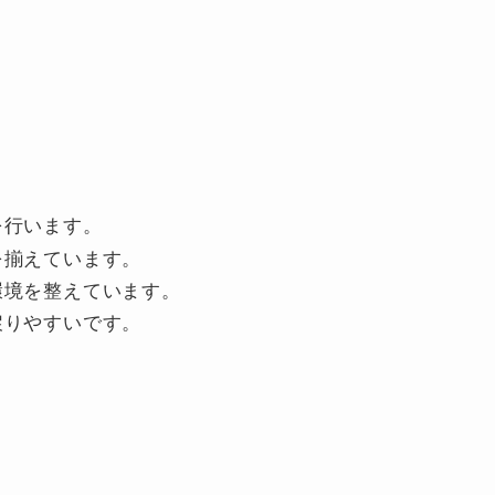
を行います。
を揃えています。
環境を整えています。
戻りやすいです。