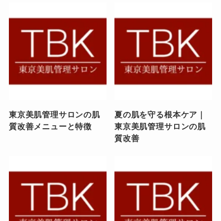
東京美肌管理サロンの肌
夏の肌を守る根本ケア｜
質改善メニューと特徴
東京美肌管理サロンの肌
質改善