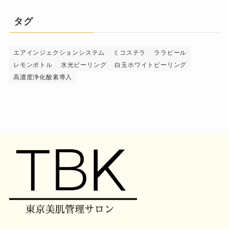
タグ
エアインジェクションシステム
ミコステラ
ララピール
レモンボトル
水光ピーリング
白玉ホワイトピーリング
高濃度浄化酸素導入