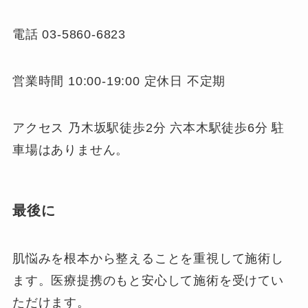
電話 03-5860-6823
営業時間 10:00-19:00 定休日 不定期
アクセス 乃木坂駅徒歩2分 六本木駅徒歩6分 駐
車場はありません。
最後に
肌悩みを根本から整えることを重視して施術し
ます。医療提携のもと安心して施術を受けてい
ただけます。