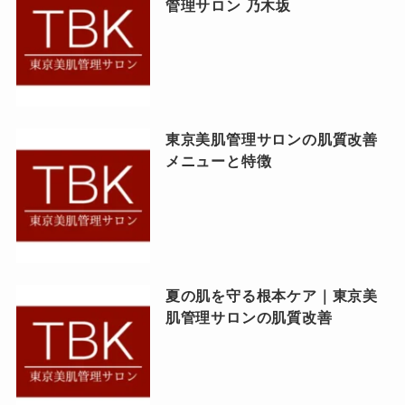
管理サロン 乃木坂
東京美肌管理サロンの肌質改善
メニューと特徴
夏の肌を守る根本ケア｜東京美
肌管理サロンの肌質改善