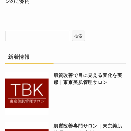
ンのご案内
検索
新着情報
肌質改善で目に見える変化を実
感｜東京美肌管理サロン
肌質改善専門サロン｜東京美肌