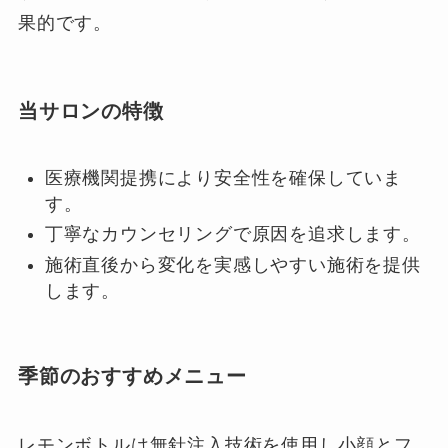
果的です。
当サロンの特徴
医療機関提携により安全性を確保していま
す。
丁寧なカウンセリングで原因を追求します。
施術直後から変化を実感しやすい施術を提供
します。
季節のおすすめメニュー
レモンボトルは無針注入技術を使用し小顔とフ