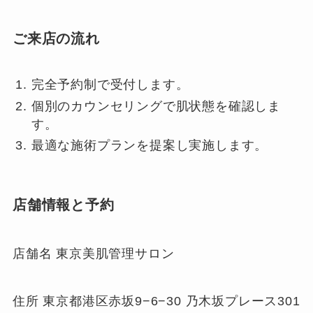
ご来店の流れ
完全予約制で受付します。
個別のカウンセリングで肌状態を確認しま
す。
最適な施術プランを提案し実施します。
店舗情報と予約
店舗名 東京美肌管理サロン
住所 東京都港区赤坂9−6−30 乃木坂プレース301