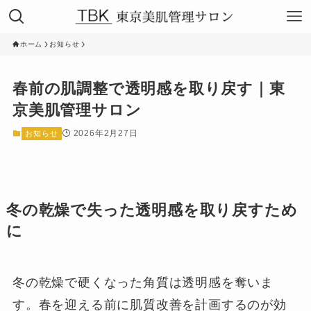
ホーム
お知らせ
春前の肌調整で透明感を取り戻す｜東
京美肌管理サロン
2026年2月27日
お知らせ
冬の乾燥で失った透明感を取り戻すため
に
冬の乾燥で硬くなった角質は透明感を奪いま
す。春を迎える前に肌質改善を計画するのが効