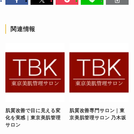
関連情報
肌質改善で目に見える変
肌質改善専門サロン｜東
化を実感｜東京美肌管理
京美肌管理サロン 乃木坂
サロン