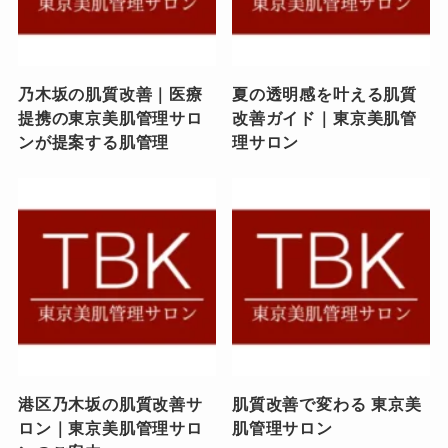
乃木坂の肌質改善｜医療
夏の透明感を叶える肌質
提携の東京美肌管理サロ
改善ガイド｜東京美肌管
ンが提案する肌管理
理サロン
港区乃木坂の肌質改善サ
肌質改善で変わる 東京美
ロン｜東京美肌管理サロ
肌管理サロン