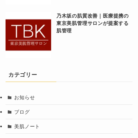
乃木坂の肌質改善｜医療提携の
東京美肌管理サロンが提案する
肌管理
カテゴリー
お知らせ
ブログ
美肌ノート