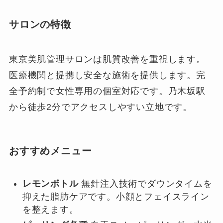
サロンの特徴
東京美肌管理サロンは肌質改善を重視します。
医療機関と提携し安全な施術を提供します。完
全予約制で女性専用の個室対応です。乃木坂駅
から徒歩2分でアクセスしやすい立地です。
おすすめメニュー
レモンボトル
無針注入技術でダウンタイムを
抑えた脂肪ケアです。小顔とフェイスライン
を整えます。