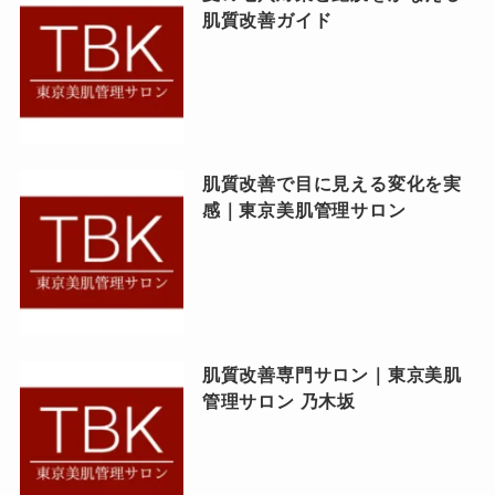
肌質改善ガイド
肌質改善で目に見える変化を実
感｜東京美肌管理サロン
肌質改善専門サロン｜東京美肌
管理サロン 乃木坂