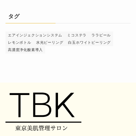
タグ
エアインジェクションシステム
ミコステラ
ララピール
レモンボトル
水光ピーリング
白玉ホワイトピーリング
高濃度浄化酸素導入