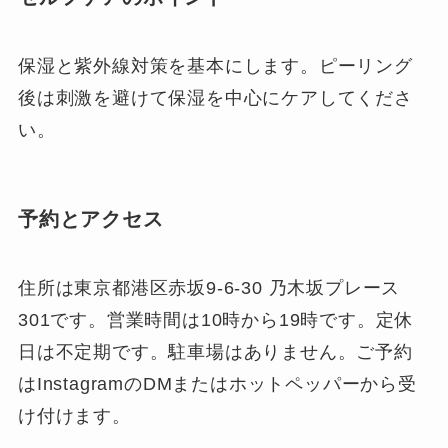
保湿と紫外線対策を基本にします。ピーリング
後は刺激を避けて保湿を中心にケアしてくださ
い。
予約とアクセス
住所は東京都港区赤坂9-6-30 乃木坂プレース
301です。営業時間は10時から19時です。定休
日は不定期です。駐車場はありません。ご予約
はInstagramのDMまたはホットペッパーから受
け付けます。