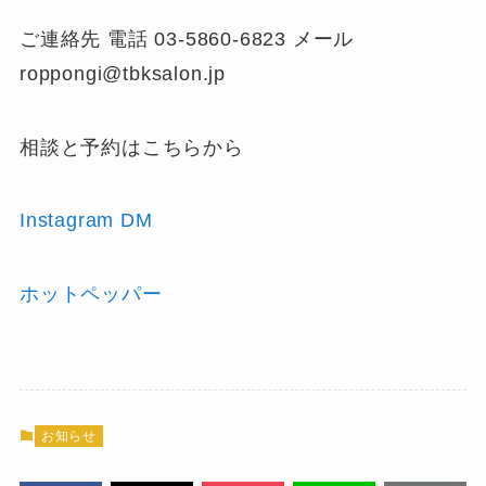
ご連絡先 電話 03-5860-6823 メール
roppongi@tbksalon.jp
相談と予約はこちらから
Instagram DM
ホットペッパー
お知らせ