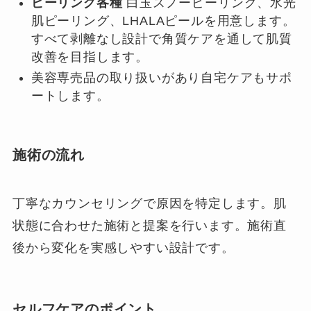
ピーリング各種
白玉スノーピーリング、水光
肌ピーリング、LHALAピールを用意します。
すべて剥離なし設計で角質ケアを通して肌質
改善を目指します。
美容専売品の取り扱いがあり自宅ケアもサポ
ートします。
施術の流れ
丁寧なカウンセリングで原因を特定します。肌
状態に合わせた施術と提案を行います。施術直
後から変化を実感しやすい設計です。
セルフケアのポイント