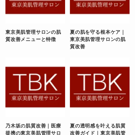
東京美肌管理サロンの肌
夏の肌を守る根本ケア｜
質改善メニューと特徴
東京美肌管理サロンの肌
質改善
乃木坂の肌質改善｜医療
夏の透明感を叶える肌質
提携の東京美肌管理サロ
改善ガイド｜東京美肌管