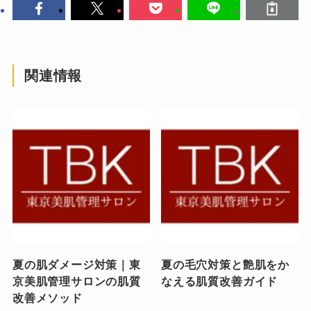
関連情報
夏の肌ダメージ対策｜東
夏の毛穴対策と艶肌をか
京美肌管理サロンの肌質
なえる肌質改善ガイド
改善メソッド