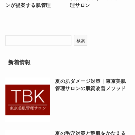
ンが提案する肌管理
理サロン
検索
新着情報
夏の肌ダメージ対策｜東京美肌
管理サロンの肌質改善メソッド
夏の毛穴対策と艶肌をかなえる