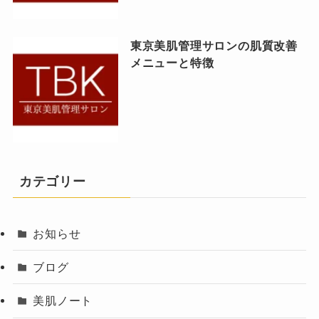
東京美肌管理サロンの肌質改善
メニューと特徴
カテゴリー
お知らせ
ブログ
美肌ノート