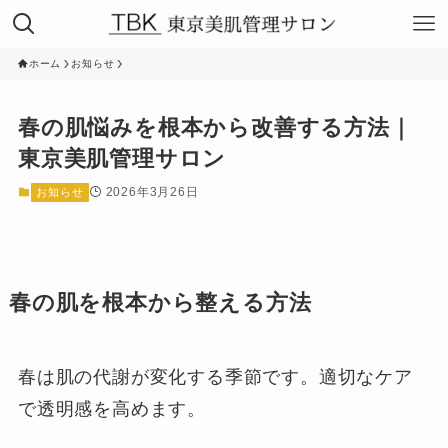
ホーム
お知らせ
春の肌悩みを根本から改善する方法｜
東京美肌管理サロン
2026年3月26日
お知らせ
春の肌を根本から整える方法
春は肌の代謝が変化する季節です。適切なケア
で透明感を高めます。