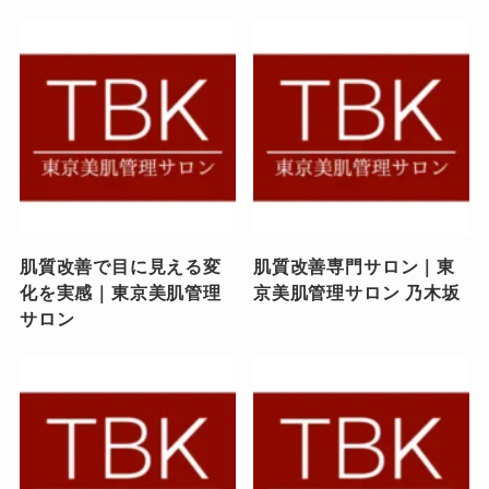
肌質改善で目に見える変
肌質改善専門サロン｜東
化を実感｜東京美肌管理
京美肌管理サロン 乃木坂
サロン