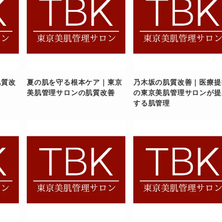
肌質改
夏の肌を守る根本ケア｜東京
乃木坂の肌質改善｜医療提
美肌管理サロンの肌質改善
の東京美肌管理サロンが提
する肌管理