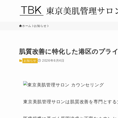
ホーム
お知らせ
肌質改善に特化した港区のプラ
2026年6月4日
お知らせ
東京美肌管理サロンは肌質改善を専門とする