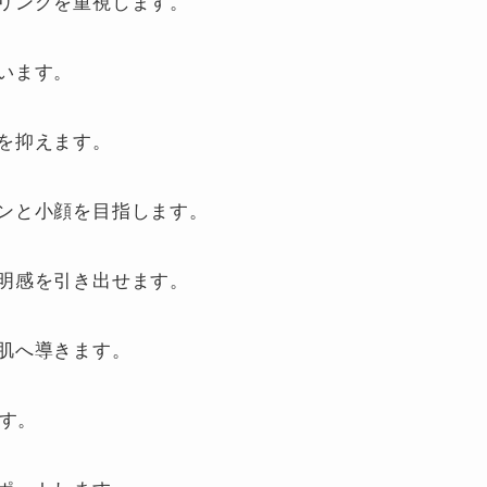
リングを重視します。
います。
を抑えます。
ンと小顔を目指します。
明感を引き出せます。
肌へ導きます。
ます。