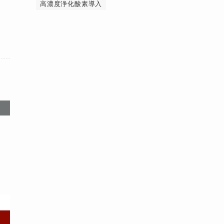
高濃度浄化酸素導入