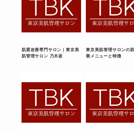
肌質改善専門サロン｜東京美
東京美肌管理サロンの
肌管理サロン 乃木坂
善メニューと特徴