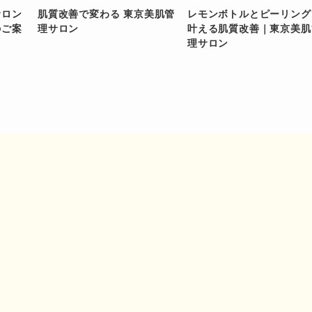
サロン
肌質改善で変わる 東京美肌管
レモンボトルとピーリング
のご案
理サロン
叶える肌質改善｜東京美肌
理サロン