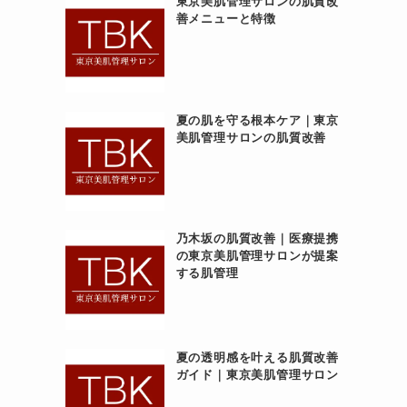
東京美肌管理サロンの肌質改
善メニューと特徴
夏の肌を守る根本ケア｜東京
美肌管理サロンの肌質改善
乃木坂の肌質改善｜医療提携
の東京美肌管理サロンが提案
する肌管理
夏の透明感を叶える肌質改善
ガイド｜東京美肌管理サロン