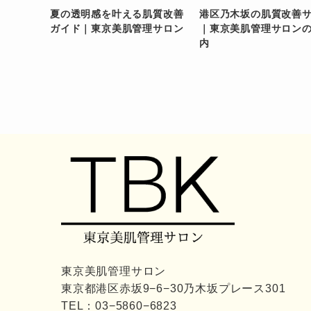
夏の透明感を叶える肌質改善
港区乃木坂の肌質改善
ガイド｜東京美肌管理サロン
｜東京美肌管理サロン
内
東京美肌管理サロン
東京都港区赤坂9−6−30乃木坂プレース301
TEL：
03−5860−6823