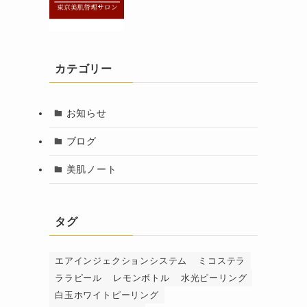
カテゴリー
お知らせ
ブログ
美肌ノート
タグ
エアインジェクションシステム
ミコステラ
ララピール
レモンボトル
水光ピーリング
白玉ホワイトピーリング