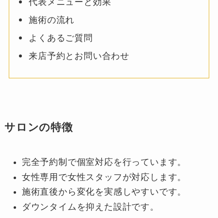
代表メニューと効果
施術の流れ
よくあるご質問
来店予約とお問い合わせ
サロンの特徴
完全予約制で個室対応を行っています。
女性専用で女性スタッフが対応します。
施術直後から変化を実感しやすいです。
ダウンタイムを抑えた設計です。