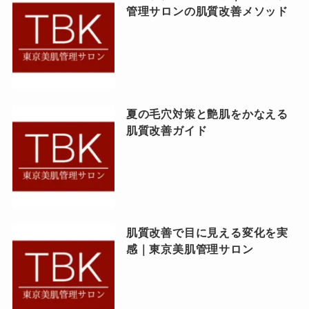
管理サロンの肌質改善メソッド
夏の毛穴対策と艶肌をかなえる
肌質改善ガイド
肌質改善で目に見える変化を実
感｜東京美肌管理サロン