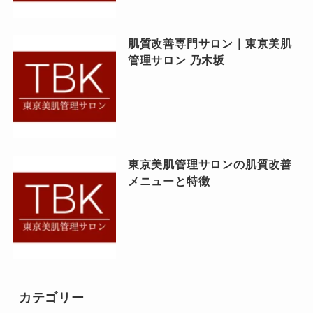
肌質改善専門サロン｜東京美肌
管理サロン 乃木坂
東京美肌管理サロンの肌質改善
メニューと特徴
カテゴリー