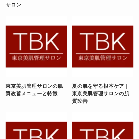
サロン
東京美肌管理サロンの肌
夏の肌を守る根本ケア｜
質改善メニューと特徴
東京美肌管理サロンの肌
質改善