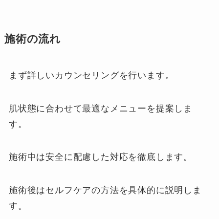
施術の流れ
まず詳しいカウンセリングを行います。
肌状態に合わせて最適なメニューを提案しま
す。
施術中は安全に配慮した対応を徹底します。
施術後はセルフケアの方法を具体的に説明しま
す。