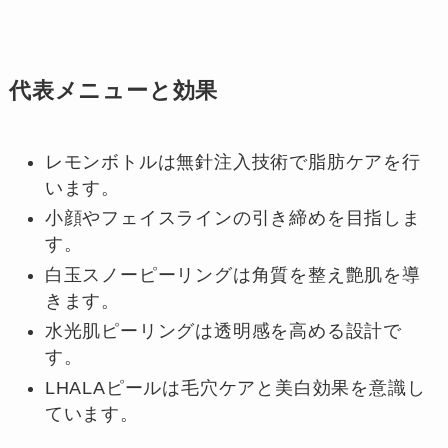
代表メニューと効果
レモンボトルは無針注入技術で脂肪ケアを行
います。
小顔やフェイスラインの引き締めを目指しま
す。
白玉スノーピーリングは角質を整え艶肌を導
きます。
水光肌ピーリングは透明感を高める設計で
す。
LHALAピールは毛穴ケアと美白効果を意識し
ています。