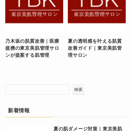
乃木坂の肌質改善｜医療
夏の透明感を叶える肌質
提携の東京美肌管理サロ
改善ガイド｜東京美肌管
ンが提案する肌管理
理サロン
検索
新着情報
夏の肌ダメージ対策｜東京美肌