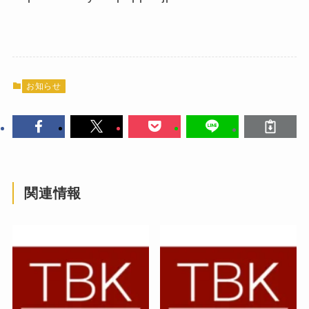
お知らせ
関連情報