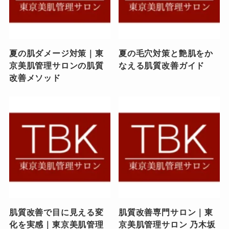
夏の肌ダメージ対策｜東
夏の毛穴対策と艶肌をか
京美肌管理サロンの肌質
なえる肌質改善ガイド
改善メソッド
肌質改善で目に見える変
肌質改善専門サロン｜東
化を実感｜東京美肌管理
京美肌管理サロン 乃木坂