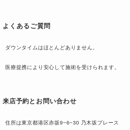
よくあるご質問
ダウンタイムはほとんどありません。
医療提携により安心して施術を受けられます。
来店予約とお問い合わせ
住所は東京都港区赤坂9−6−30 乃木坂プレース