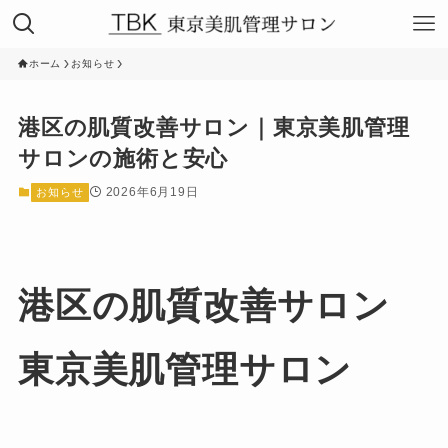
ホーム
お知らせ
港区の肌質改善サロン｜東京美肌管理
サロンの施術と安心
2026年6月19日
お知らせ
港区の肌質改善サロン
東京美肌管理サロン