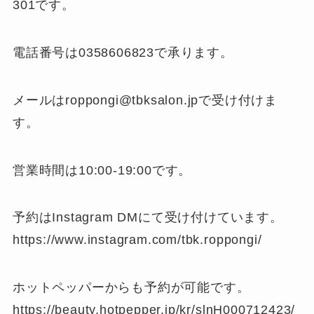
301です。
電話番号は0358606823で承ります。
メールはroppongi@tbksalon.jpで受け付けま
す。
営業時間は10:00-19:00です。
予約はInstagram DMにて受け付けています。
https://www.instagram.com/tbk.roppongi/
ホットペッパーからも予約が可能です。
https://beauty.hotpepper.jp/kr/slnH000712423/