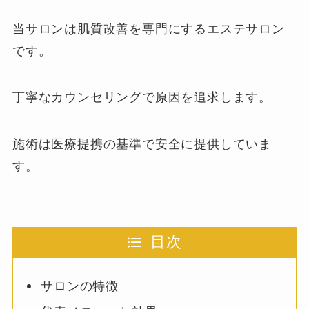
当サロンは肌質改善を専門にするエステサロン
です。
丁寧なカウンセリングで原因を追求します。
施術は医療提携の基準で安全に提供していま
す。
目次
サロンの特徴