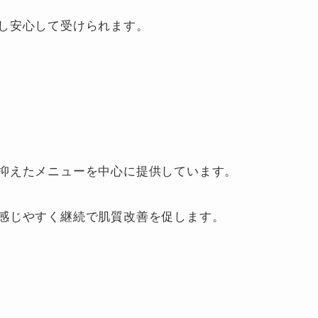
し安心して受けられます。
抑えたメニューを中心に提供しています。
感じやすく継続で肌質改善を促します。