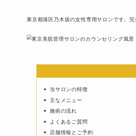
東京都港区乃木坂の女性専用サロンです。完
当サロンの特徴
主なメニュー
施術の流れ
よくあるご質問
店舗情報とご予約