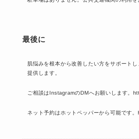
最後に
肌悩みを根本から改善したい方をサポートし
提供します。
ご相談はInstagramのDMへお願いします。https://w
ネット予約はホットペッパーから可能です。https://bea