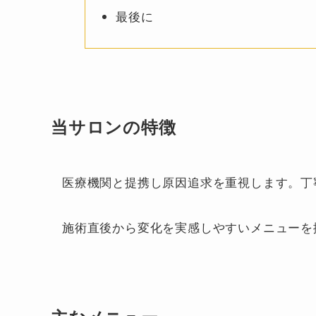
最後に
当サロンの特徴
医療機関と提携し原因追求を重視します。丁
施術直後から変化を実感しやすいメニューを