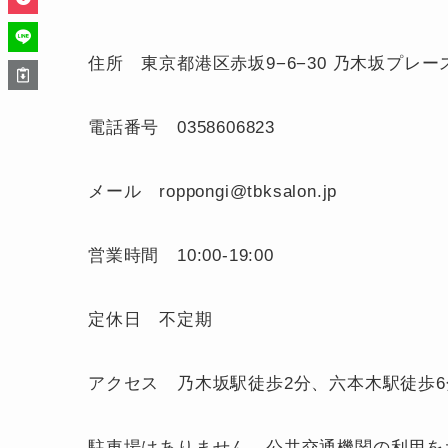
住所 東京都港区赤坂9−6−30 乃木坂プレース
電話番号 0358606823
メール roppongi@tbksalon.jp
営業時間 10:00-19:00
定休日 不定期
アクセス 乃木坂駅徒歩2分、六本木駅徒歩6
駐車場はありません。公共交通機関の利用を