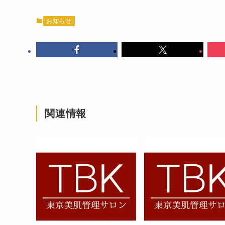
お知らせ
関連情報