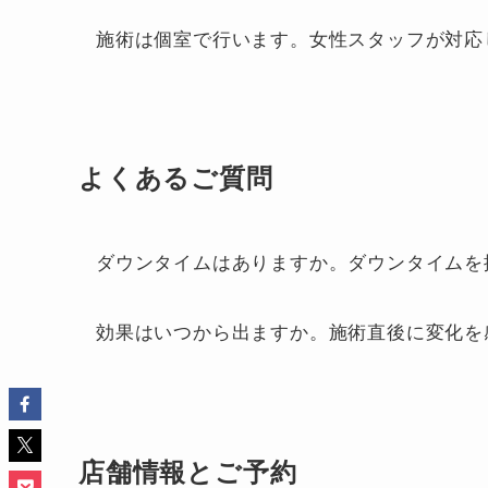
施術は個室で行います。女性スタッフが対応
よくあるご質問
ダウンタイムはありますか。ダウンタイムを
効果はいつから出ますか。施術直後に変化を
店舗情報とご予約