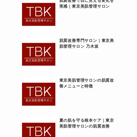
肌質改善で目に見える変化を
実感｜東京美肌管理サロン
肌質改善専門サロン｜東京美
肌管理サロン 乃木坂
東京美肌管理サロンの肌質改
善メニューと特徴
夏の肌を守る根本ケア｜東京
美肌管理サロンの肌質改善