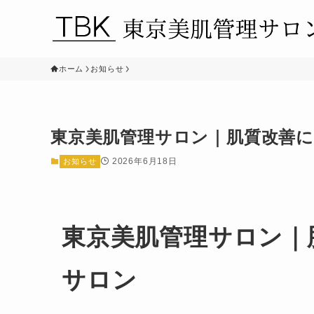
ホーム
お知らせ
東京美肌管理サロン｜肌質改善
2026年6月18日
お知らせ
東京美肌管理サロン｜
サロン