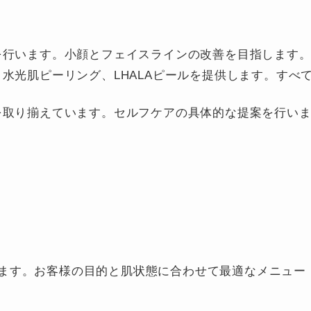
を行います。小顔とフェイスラインの改善を目指します
水光肌ピーリング、LHALAピールを提供します。すべ
を取り揃えています。セルフケアの具体的な提案を行い
ます。お客様の目的と肌状態に合わせて最適なメニュー