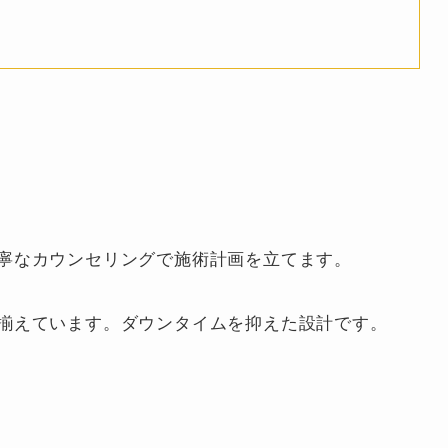
寧なカウンセリングで施術計画を立てます。
揃えています。ダウンタイムを抑えた設計です。