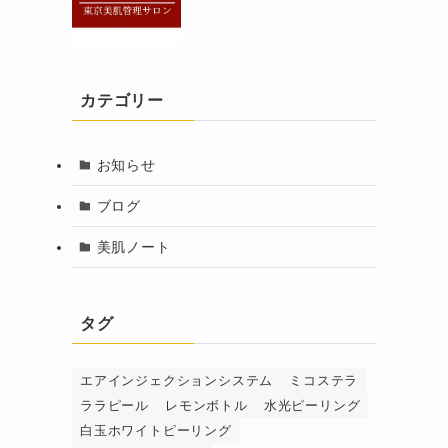
カテゴリー
お知らせ
ブログ
美肌ノート
タグ
エアインジェクションシステム
ミコステラ
ララピール
レモンボトル
水光ピーリング
白玉ホワイトピーリング