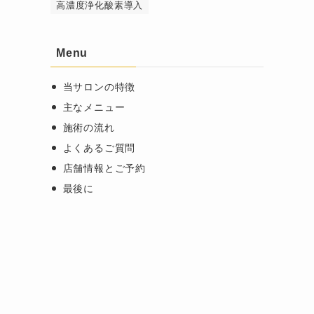
高濃度浄化酸素導入
Menu
。
て
当サロンの特徴
主なメニュー
ま
施術の流れ
よくあるご質問
店舗情報とご予約
最後に