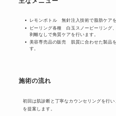
主なメニュー
レモンボトル 無針注入技術で脂肪ケア
ピーリング各種 白玉スノーピーリング、
剥離なしで角質ケアを行います。
美容専売品の販売 肌質に合わせた製品
す。
施術の流れ
初回は肌診断と丁寧なカウンセリングを行い
を提案します。