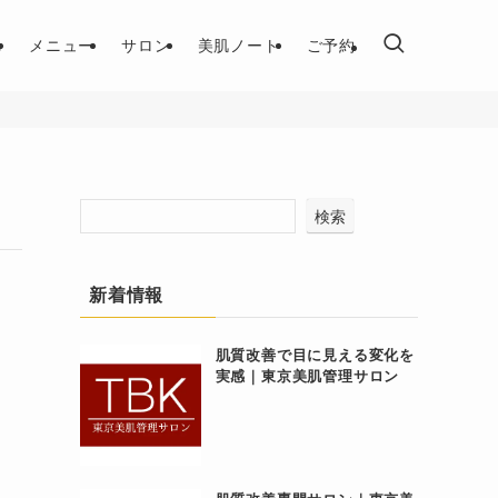
れ
メニュー
サロン
美肌ノート
ご予約
検索
新着情報
肌質改善で目に見える変化を
実感｜東京美肌管理サロン