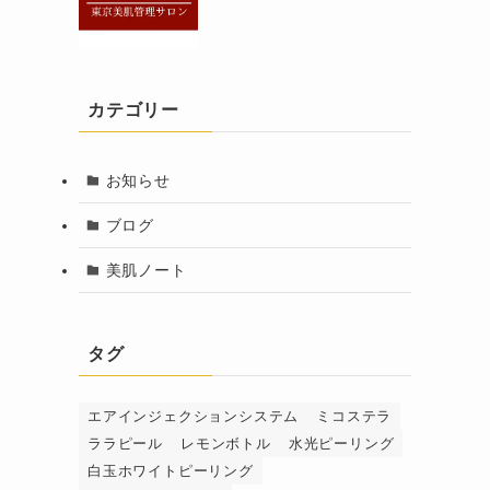
カテゴリー
お知らせ
ブログ
美肌ノート
タグ
エアインジェクションシステム
ミコステラ
ララピール
レモンボトル
水光ピーリング
白玉ホワイトピーリング