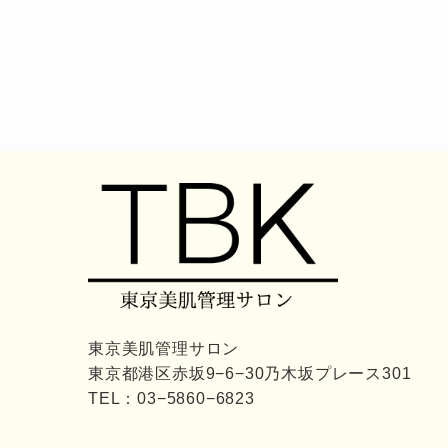
東京美肌管理サロン
東京都港区赤坂9−6−30乃木坂プレース301
TEL：
03−5860−6823