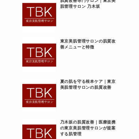
肌質改善専門サロン｜東京美
肌管理サロン 乃木坂
東京美肌管理サロンの肌質改
善メニューと特徴
夏の肌を守る根本ケア｜東京
美肌管理サロンの肌質改善
乃木坂の肌質改善｜医療提携
の東京美肌管理サロンが提案
する肌管理